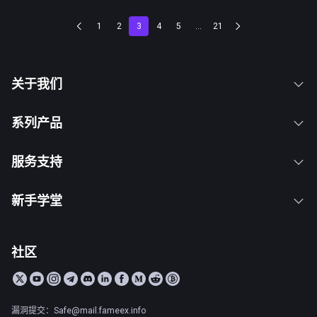
1
2
3
4
5
...
21
关于我们
系列产品
服务支持
新手学堂
社区
漏洞提交：Safe@mail.fameex.info