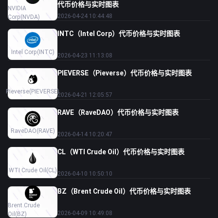
代币价格与实时图表
NVIDIA
2026-04-24 10:44:48
Corp
(NVDA)
INTC（Intel Corp）代币价格与实时图表
Intel Corp
(INTC)
2026-04-23 11:13:08
PIEVERSE（Pieverse）代币价格与实时图表
Pieverse
(PIEVERSE)
2026-04-21 12:05:57
RAVE（RaveDAO）代币价格与实时图表
RaveDAO
(RAVE)
2026-04-14 10:20:47
CL（WTI Crude Oil）代币价格与实时图表
WTI Crude Oil
(CL)
2026-04-10 10:50:10
BZ（Brent Crude Oil）代币价格与实时图表
Brent Crude
2026-04-09 10:49:08
Oil
(BZ)