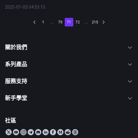
2025-01-03 04:53:15
1
...
70
71
72
...
215
關於我們
系列產品
服務支持
新手學堂
社區