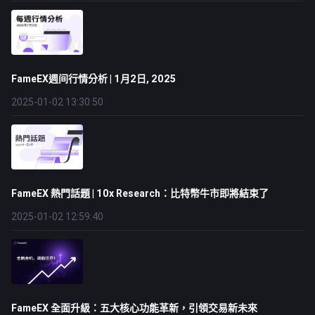
FameEX週间行情分析 | 1月2日, 2025
2025-01-02 13:30:50
FameEX 熱門話題 | 10x Research：比特幣牛市即將結束了
2025-01-02 12:59:40
FameEX 全面升級：五大核心功能革新，引領交易新未來