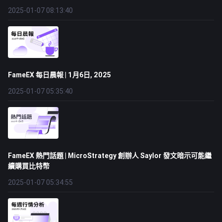
2025-01-07 08:13:40
FameEX 每日晨報 | 1月6日, 2025
2025-01-07 05:35:40
FameEX 熱門話題 | MicroStrategy 創辦人 Saylor 發文暗示可能繼
續購買比特幣
2025-01-07 05:34:55