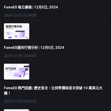
FameEX 每日晨報 | 12月5日, 2024
2024-12-05 10:44:00
FameEX週间行情分析 | 12月5日, 2024
2024-12-05 10:03:00
FameEX 熱門話題 | 歷史首次，比特幣價格首次突破 10 萬美元大
關！
2024-12-05 10:02:35