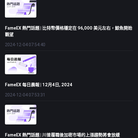
FameEX 熱門話題 | 比特幣價格穩定在 96,000 美元左右，鯨魚開始
觀望
2024-12-04 07:54:40
FameEX 每日晨報 | 12月4日, 2024
2024-12-04 07:53:31
FameEX 熱門話題 | 川普履職後加密市場的上漲趨勢將會放緩