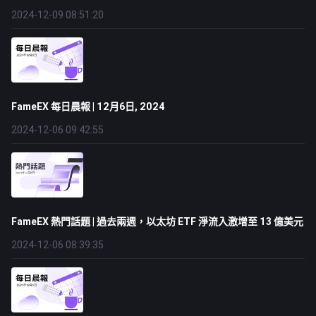
2024-12-09 08:51:20
FameEX 每日晨報 | 12月6日, 2024
2024-12-06 09:42:55
FameEX 熱門話題 | 過去兩週，以太坊 ETF 淨流入激增至 13 億美元
2024-12-06 08:39:35