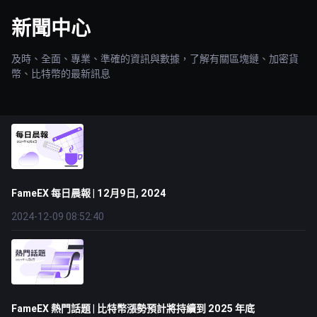
新聞中心
及時、全面、專業、準確的資訊與數據，了解有關區塊鏈、加密貨
幣、比特幣的最新訊息
FameEX 每日晨報 | 12月9日, 2024
2024-12-09 08:52:40
FameEX 熱門話題 | 比特幣漲勢預計將持續到 2025 年底