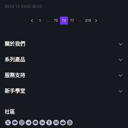
2024-12-04 05:36:05
1
...
75
76
77
...
215
關於我們
系列產品
服務支持
新手學堂
社區