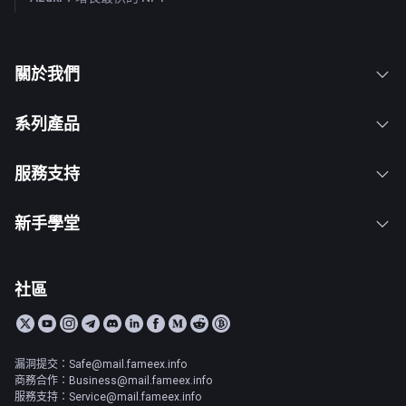
關於我們
系列產品
服務支持
新手學堂
社區
漏洞提交：Safe@mail.fameex.info
商務合作：Business@mail.fameex.info
服務支持：Service@mail.fameex.info