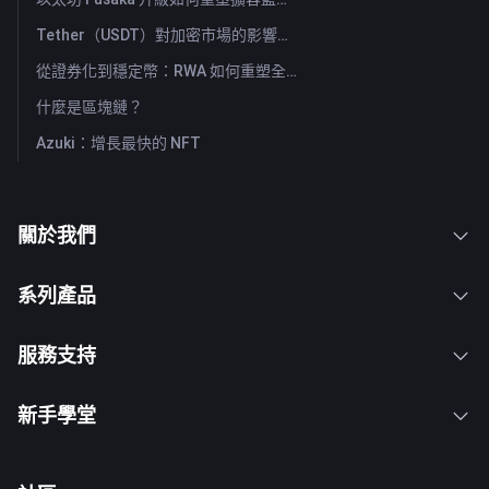
Tether（USDT）對加密市場的影響：推動牛市力量還是重大風險？
從證券化到穩定幣：RWA 如何重塑全球資本流動？
什麼是區塊鏈？
Azuki：增長最快的 NFT
關於我們
系列產品
服務支持
新手學堂