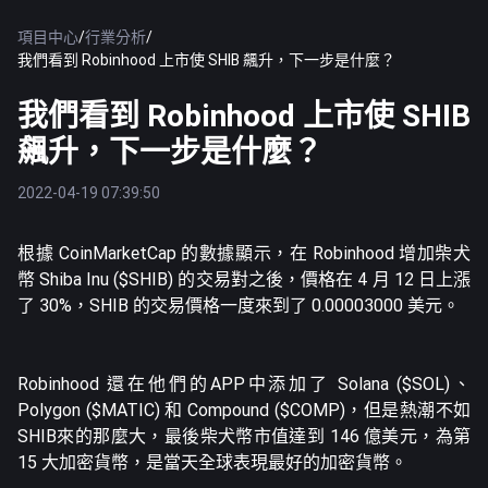
項目中心
/
行業分析
/
我們看到 Robinhood 上市使 SHIB 飆升，下一步是什麼？
我們看到 Robinhood 上市使 SHIB
飆升，下一步是什麼？
2022-04-19 07:39:50
根據 CoinMarketCap 的數據顯示，在 Robinhood 增加柴犬
幣 Shiba Inu ($SHIB) 的交易對之後，價格在 4 月 12 日上漲
了 30%，SHIB 的交易價格一度來到了 0.00003000 美元。
Robinhood 還在他們的APP中添加了 Solana ($SOL)、
Polygon ($MATIC) 和 Compound ($COMP)，但是熱潮不如
SHIB來的那麼大，最後柴犬幣市值達到 146 億美元，為第
15 大加密貨幣，是當天全球表現最好的加密貨幣。