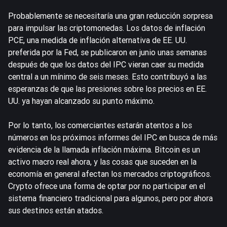
Probablemente se necesitaría una gran reducción sorpresa
para impulsar las criptomonedas. Los datos de inflación
PCE, una medida de inflación alternativa de EE. UU.
preferida por la Fed, se publicaron en junio unas semanas
después de que los datos del IPC vieran caer su medida
central a un mínimo de seis meses. Esto contribuyó a las
esperanzas de que las presiones sobre los precios en EE.
UU. ya hayan alcanzado su punto máximo.
Por lo tanto, los comerciantes estarán atentos a los
números en los próximos informes del IPC en busca de más
evidencia de la llamada inflación máxima. Bitcoin es un
activo macro real ahora, y las cosas que suceden en la
economía en general afectan los mercados criptográficos.
Crypto ofrece una forma de optar por no participar en el
sistema financiero tradicional para algunos, pero por ahora
sus destinos están atados.