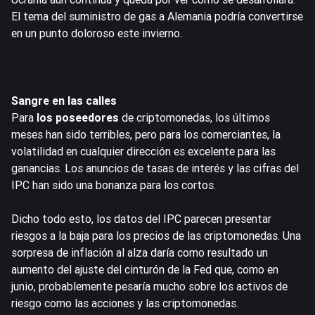
El tema del suministro de gas a Alemania podría convertirse
en un punto doloroso este invierno.
Sangre en las calles
Para
los poseedores
de criptomonedas, los últimos
meses han sido terribles, pero para los comerciantes, la
volatilidad en cualquier dirección es excelente para las
ganancias. Los anuncios de tasas de interés y las cifras del
IPC han sido una bonanza para los cortos.
Dicho todo esto, los datos del IPC parecen presentar
riesgos a la baja para los precios de las criptomonedas. Una
sorpresa de inflación al alza daría como resultado un
aumento del ajuste del cinturón de la Fed que, como en
junio, probablemente pesaría mucho sobre los activos de
riesgo como las acciones y las criptomonedas.