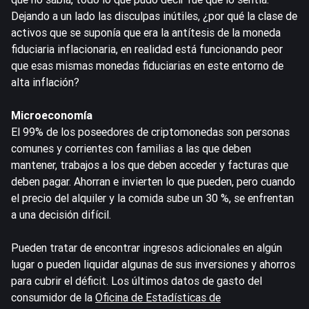
Dejando a un lado las disculpas inútiles, ¿por qué la clase de
activos que se suponía que era la antítesis de la moneda
fiduciaria inflacionaria, en realidad está funcionando peor
que esas mismas monedas fiduciarias en este entorno de
alta inflación?
Microeconomía
El 99% de los poseedores de criptomonedas son personas
comunes y corrientes con familias a las que deben
mantener, trabajos a los que deben acceder y facturas que
deben pagar. Ahorran e invierten lo que pueden, pero cuando
el precio del alquiler y la comida sube un 30 %, se enfrentan
a una decisión difícil.
Pueden tratar de encontrar ingresos adicionales en algún
lugar o pueden liquidar algunas de sus inversiones y ahorros
para cubrir el déficit. Los últimos datos de gasto del
consumidor de la
Oficina de Estadísticas de