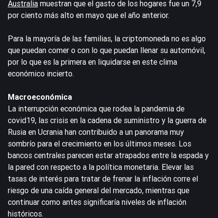
Australia
muestran que el gasto de los hogares fue un 7,9
por ciento más alto en mayo que el año anterior.
Para la mayoría de las familias, la criptomoneda no es algo
que puedan comer o con lo que puedan llenar su automóvil,
por lo que es la primera en liquidarse en este clima
económico incierto.
Macroeconómica
La interrupción económica que rodea la pandemia de
covid19, las crisis en la cadena de suministro y la guerra de
Rusia en Ucrania han contribuido a un panorama muy
sombrío para el crecimiento en los últimos meses. Los
bancos centrales parecen estar atrapados entre la espada y
la pared con respecto a la política monetaria. Elevar las
tasas de interés para tratar de frenar la inflación corre el
riesgo de una caída general del mercado, mientras que
continuar como antes significaría niveles de inflación
históricos.