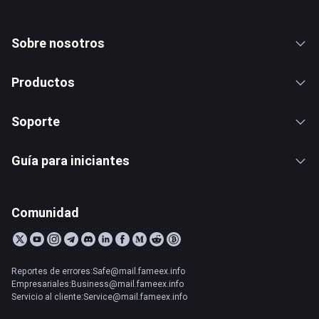
Sobre nosotros
Productos
Soporte
Guía para iniciantes
Comunidad
Reportes de errores:Safe@mail.fameex.info
Empresariales:Business@mail.fameex.info
Servicio al cliente:Service@mail.fameex.info