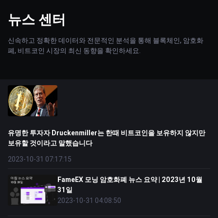
뉴스 센터
신속하고 정확한 데이터와 전문적인 분석을 통해 블록체인, 암호화
폐, 비트코인 시장의 최신 동향을 확인하세요.
유명한 투자자 Druckenmiller는 한때 비트코인을 보유하지 않지만
보유할 것이라고 말했습니다
2023-10-31 07:17:15
FameEX 모닝 암호화폐 뉴스 요약 | 2023년 10월
31일
2023-10-31 04:08:50