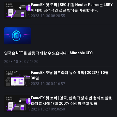
FameEX 핫 토픽 | SEC 위원 Hester Peirce는 LBRY
에 대한 공격적인 접근 방식을 비판합니다.
2023-10-30 08:20:55
영국은 NFT를 잘못 규제할 수 있습니다 - Mintable CEO
2023-10-30 07:42:20
FameEX 모닝 암호화폐 뉴스 요약 | 2023년 10월
30일
2023-10-30 04:16:57
FameEX 핫 토픽 | 영국, 판촉 규정 위반 혐의로 암호
화폐 회사에 대해 200개 이상의 경고 발표
2023-10-27 09:36:50