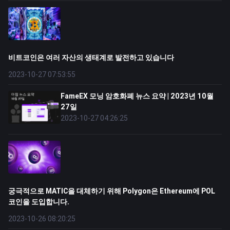
비트코인은 여러 자산의 생태계로 발전하고 있습니다
2023-10-27 07:53:55
FameEX 모닝 암호화폐 뉴스 요약 | 2023년 10월
27일
2023-10-27 04:26:25
궁극적으로 MATIC을 대체하기 위해 Polygon은 Ethereum에 POL
코인을 도입합니다.
2023-10-26 08:20:25