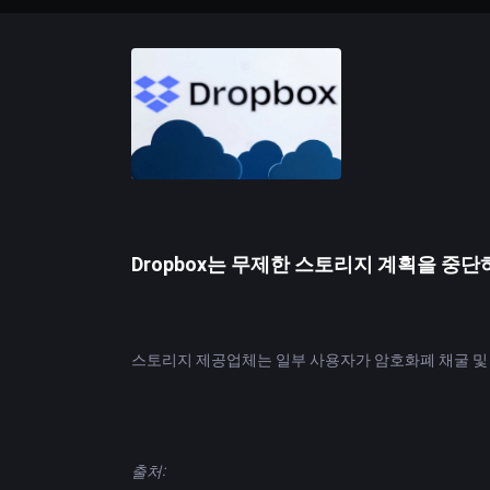
Dropbox는 무제한 스토리지 계획을 
스토리지 제공업체는 일부 사용자가 암호화폐 채굴 및 
:
출처