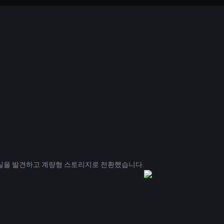
사실을 발견하고 계량형 스토리지로 전환했습니다.