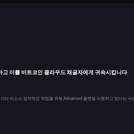
중단하고 이를 비트코인 클라우드 채굴자에게 귀속시킵니다
기타 리소스 집약적인 작업을 위해 Advanced 플랜을 사용하고 있다는 