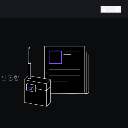
최신 동향