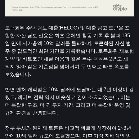
토큰화된 주택 담보 대출(HELOC) 및 대출 금고 토큰을 포
함한 자산 담보 신용은 최초 온체인 활동 기록 후 불과 185
일 만에 시가총액 10억 달러를 돌파하며, 토큰화된 자산 범
주 중 압도적인 최단 기간을 기록했습니다. 토큰화된 재보험 
계약 및 비트코인 ​​채굴 어음과 같은 특수 금융은 2년도 채 
되지 않아 같은 기준점을 넘어서며 두 번째로 빠른 속도를 
보였습니다.
반면 벤처 캐피털은 10억 달러에 도달하는 데 7년 이상이 걸
렸고, 액티브 전략 역시 비슷한 기간이 소요되었는데, 이는 
더 복잡한 구조, 더 긴 투자 기간, 그리고 더 복잡한 운영 및 
규제 환경을 반영합니다.
정부 부채와 원자재 토큰은 비교적 빠르게 성장하여 2~3년 
만에 10억 달러 규모에 도달했으며, 이후 가장 지배적인 범