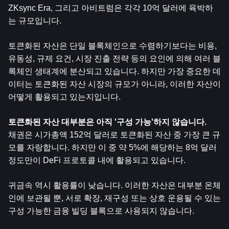
ZKsync Era, 그리고 아비트럼은 각각 10억 달러에 육박하
는 규모입니다.
토큰화된 자산은 단일 블록체인으로 수렴하기보다는 비용, 
유동성, 규제 요건, 시장 진출 전략 등의 요인에 의해 여러 블
록체인 생태계에 분산되고 있습니다. 하지만 가장 중요한 데
이터는 토큰화된 자산 시장의 규모가 아니라, 이러한 자산이 
어떻게 활용되고 있는지입니다.
토큰화된 자산 대부분은 아직 '구성 가능'하지 않습니다.
채권은 시가총액 152억 달러로 토큰화된 자산 중 가장 큰 규
모를 자랑합니다. 하지만 이 중 약 5%에 해당하는 8억 달러 
정도만이 DeFi 프로토콜 내에 활용되고 있습니다.
귀금속 역시 활용률이 낮습니다. 이러한 자산은 대부분 온체
인에 보관될 뿐, 서로 확장, 재구성 또는 상호 운용될 수 있는 
구성 가능한 금융 빌딩 블록으로 사용되지 않습니다.