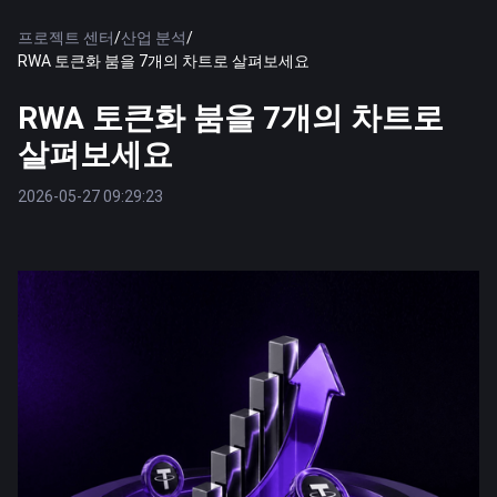
프로젝트 센터
/
산업 분석
/
RWA 토큰화 붐을 7개의 차트로 살펴보세요
RWA 토큰화 붐을 7개의 차트로
살펴보세요
2026-05-27 09:29:23