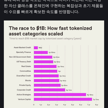
한 자산 클래스를 온체인에 구현하는 복잡성과 초기 제품들
이 수요를 빠르게 확보한 속도를 반영합니다.