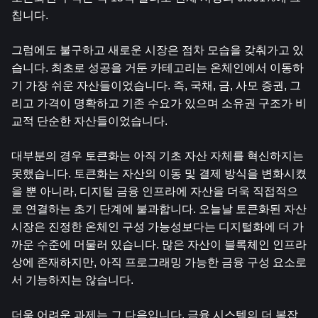
칩니다.
그럼에도 불구하고 새로운 시장은 점차 모습을 갖춰가고 있
습니다. 최초로 성공을 거둔 카테고리는 온체인에서 이동하
기 가장 쉬운 자산들이었습니다. 즉, 국채, 금, 사모 증권, 그
리고 가격이 명확하고 기존 수요가 있으며 소유권 구조가 비
교적 단순한 자산들이었습니다.
대부분의 경우 토큰화는 아직 기초 자산 자체를 혁신하지는 
못했습니다. 토큰화는 자산의 이동 및 결제 방식을 변화시켰
을 뿐 아니라, 디지털 금융 인프라에 자산을 더욱 직접적으
로 연결하는 초기 단계에 불과합니다. 오늘날 토큰화된 자산 
시장은 진정한 온체인 구성 가능성보다는 디지털화에 더 가
까운 수준에 머물러 있습니다. 많은 자산이 블록체인 인프라 
상에 존재하지만, 아직 프로그래밍 가능한 금융 구성 요소로
서 기능하지는 않습니다.
더욱 어려운 과제는 그 다음입니다. 금융 시스템의 더 복잡