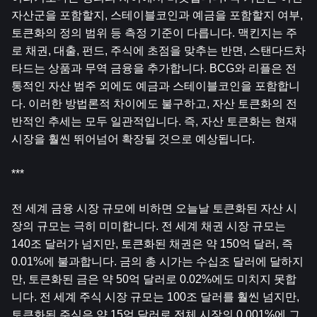
자산군을 포함할지, 스테이블코인과 예금을 포함할지 여부, 
토큰화의 정의 범위 등 측정 기준이 다릅니다. 맥킨지는 주
로 채권, 대출, 펀드, 주식에 초점을 맞추는 반면, 스탠다드차
타드는 상품과 무역 금융을 추가합니다. BCG와 리플은 전
통적인 자산 범주 외에도 예금과 스테이블코인을 포함합니
다. 이러한 방법론적 차이에도 불구하고, 자산 토큰화의 전
반적인 추세는 모두 일관적입니다. 즉, 자산 토큰화는 현재 
시장을 훨씬 뛰어넘어 확장될 것으로 예상됩니다.
***
전 세계 금융 시장 규모에 비하면 오늘날 토큰화된 자산 시
장의 규모는 극히 미미합니다. 전 세계 채권 시장 규모는 
140조 달러가 넘지만, 토큰화된 채권은 약 150억 달러, 즉 
0.01%에 불과합니다. 금의 총 시가는 수십조 달러에 달하지
만, 토큰화된 금은 약 50억 달러로 0.02%에도 미치지 못합
니다. 전 세계 주식 시장 규모는 100조 달러를 훨씬 넘지만, 
토큰화된 주식은 약 15억 달러로 전체 시장의 0.001%에 그