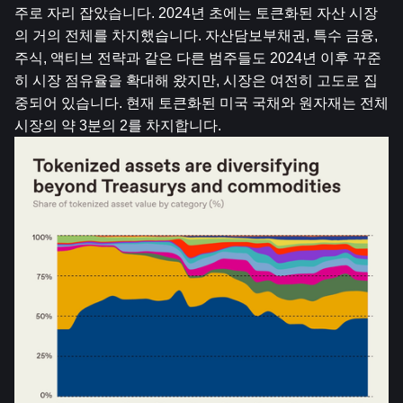
주로 자리 잡았습니다. 2024년 초에는 토큰화된 자산 시장
의 거의 전체를 차지했습니다. 자산담보부채권, 특수 금융, 
주식, 액티브 전략과 같은 다른 범주들도 2024년 이후 꾸준
히 시장 점유율을 확대해 왔지만, 시장은 여전히 ​​고도로 집
중되어 있습니다. 현재 토큰화된 미국 국채와 원자재는 전체 
시장의 약 3분의 2를 차지합니다.