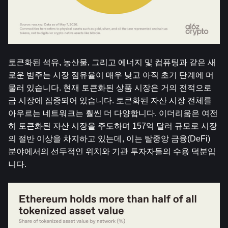
토큰화된 석유, 농산물, 그리고 에너지 및 컴퓨팅과 같은 새
로운 범주는 시장 점유율이 매우 낮고 아직 초기 단계에 머
물러 있습니다. 현재 토큰화된 상품 시장은 거의 전적으로 
금 시장에 집중되어 있습니다. 토큰화된 자산 시장 전체를 
아우르는 네트워크는 훨씬 더 다양합니다. 이더리움은 여전
히 ​​토큰화된 자산 시장을 주도하며 157억 달러 규모로 시장
의 절반 이상을 차지하고 있는데, 이는 탈중앙 금융(DeFi) 
분야에서의 선두적인 위치와 기관 투자자들의 수용 덕분입
니다.