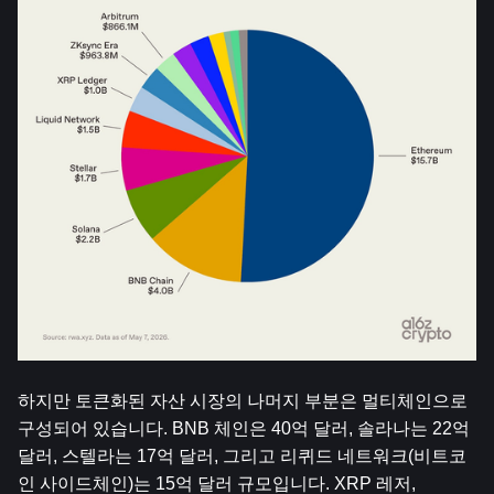
하지만 토큰화된 자산 시장의 나머지 부분은 멀티체인으로 
구성되어 있습니다. BNB 체인은 40억 달러, 솔라나는 22억 
달러, 스텔라는 17억 달러, 그리고 리퀴드 네트워크(비트코
인 사이드체인)는 15억 달러 규모입니다. XRP 레저, 