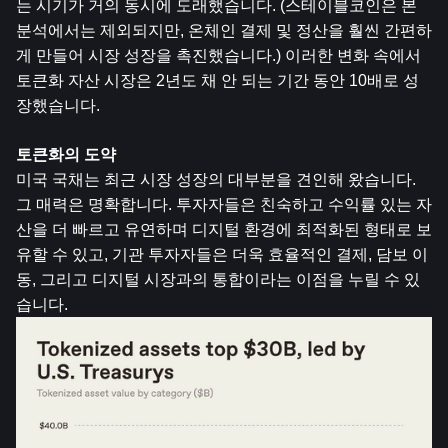
는 시기가 거의 동시에 도래했습니다. (스테이블코인은 본 
분석에서는 제외되지만, 온체인 결제 및 정산을 훨씬 간편하
게 만들어 시장 성장을 촉진했습니다.) 이러한 변화 속에서 
토큰화 자산 시장은 2년도 채 안 되는 기간 동안 10배로 성
장했습니다.
토큰화의 도약
미국 국채는 최근 시장 성장의 대부분을 견인해 왔습니다. 
그 매력은 명확합니다. 투자자들은 친숙하고 수익률 있는 자
산을 더 빠르고 유연하며 디지털 환경에 최적화된 형태로 보
유할 수 있고, 기관 투자자들은 더욱 효율적인 결제, 담보 이
동, 그리고 디지털 시장과의 통합이라는 이점을 누릴 수 있
습니다.