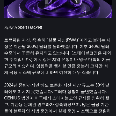
저자: Robert Hackett
토큰화된 자산, 즉 흔히 "실물 자산(RWA)"이라고 불리는 시
장은 지난달 300억 달러를 돌파했습니다. 이후 340억 달러 
수준에서 꾸준히 유지되고 있습니다. (스테이블코인은 제외
한 수치입니다.) 이 시장은 지역 은행이나 명문 대학의 기금 
규모와 비슷하며, 영향력을 행사할 만큼 충분히 크지만, 세
계 금융 시스템 규모에 비하면 여전히 매우 작습니다.
2024년 중반까지만 해도 토큰화 자산 시장 규모는 30억 달
러에도 미치지 못했습니다. 그러다 상황이 급변했습니다. 
GENIUS 법안이 미국에서 스테이블코인 규제를 명확히 했
고, 기관용 온체인 인프라가 성숙해졌으며, 많은 금융 기관
들이 블록체인 시범 운영에서 실제 운영 시스템으로 전환하