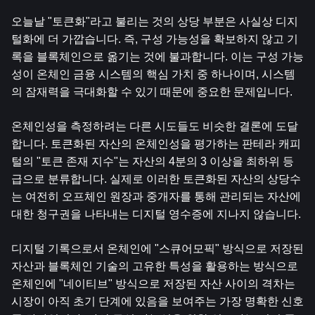
오늘날 "토큰화"라고 불리는 것의 상당 부분은 사실상 디지
털화에 더 가깝습니다. 즉, 구성 가능성을 확보하지 않고 기
록을 블록체인으로 옮기는 것에 불과합니다. 이는 구성 가능
성이 온체인 금융 시스템의 핵심 가치 중 하나이며, 시스템
의 잠재력을 극대화할 수 있기 때문에 중요한 문제입니다.
온체인성을 측정하려는 다른 시도들도 비슷한 결론에 도달
합니다. 토큰화된 자산의 온체인성을 평가하는 판테라 캐피
털의 "토큰 존재 지수"는 자산의 4분의 3 이상을 최하위 등
급으로 분류합니다. 실제로 이러한 토큰화된 자산의 상당수
는 여전히 오프체인 원장과 중개자를 통해 관리되는 자산에 
대한 청구권을 나타내는 디지털 영수증에 지나지 않습니다.
디지털 기록으로서 온체인에 "스큐어모픽" 방식으로 저장된 
자산과 블록체인 기술의 고유한 특성을 활용하는 방식으로 
온체인에 "네이티브" 방식으로 저장된 자산 사이의 격차는 
시장이 아직 초기 단계에 있음을 보여주는 가장 명확한 신호 