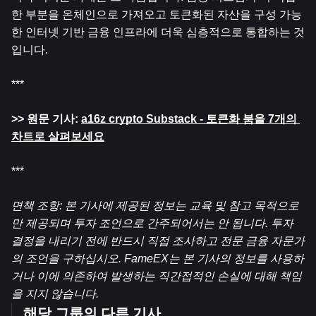
한 부분을 온체인으로 가져오고 토큰화된 자산을 구성 가능
한 인터넷 기반 금융 인프라에 더욱 심층적으로 통합하는 것
입니다.
***
>> 원문 기사: 
a16z crypto Substack - 토큰화 붐을 7개의 
차트로 살펴보세요
***
면책 조항: 본 기사에 제공된 정보는 교육 및 참고 목적으로
만 제공되며 투자 조언으로 간주되어서는 안 됩니다. 투자 
결정을 내리기 전에 반드시 직접 조사하고 전문 금융 자문가
의 조언을 구하십시오. FameEX는 본 기사의 정보를 사용하
거나 이에 의존하여 발생하는 직간접적인 손실에 대해 책임
을 지지 않습니다.
해당 그룹의 다른 기사