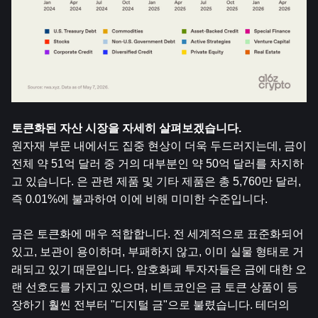
토큰화된 자산 시장을 자세히 살펴보겠습니다.
원자재 부문 내에서도 집중 현상이 더욱 두드러지는데, 금이 
전체 약 51억 달러 중 거의 대부분인 약 50억 달러를 차지하
고 있습니다. 은 관련 제품 및 기타 제품은 총 5,760만 달러, 
즉 0.01%에 불과하여 이에 비해 미미한 수준입니다.
금은 토큰화에 매우 적합합니다. 전 세계적으로 표준화되어 
있고, 보관이 용이하며, 부패하지 않고, 이미 실물 형태로 거
래되고 있기 때문입니다. 암호화폐 투자자들은 금에 대한 오
랜 선호도를 가지고 있으며, 비트코인은 금 토큰 상품이 등
장하기 훨씬 전부터 "디지털 금"으로 불렸습니다. 테더의 