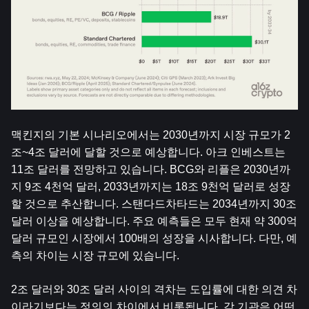
맥킨지의 기본 시나리오에서는 2030년까지 시장 규모가 2
조~4조 달러에 달할 것으로 예상합니다. 아크 인베스트는 
11조 달러를 전망하고 있습니다. BCG와 리플은 2030년까
지 9조 4천억 달러, 2033년까지는 18조 9천억 달러로 성장
할 것으로 추산합니다. 스탠다드차타드는 2034년까지 30조 
달러 이상을 예상합니다. 주요 예측들은 모두 현재 약 300억 
달러 규모인 시장에서 100배의 성장을 시사합니다. 다만, 예
측의 차이는 시장 규모에 있습니다.
2조 달러와 30조 달러 사이의 격차는 도입률에 대한 의견 차
이라기보다는 정의의 차이에서 비롯됩니다. 각 기관은 어떤 