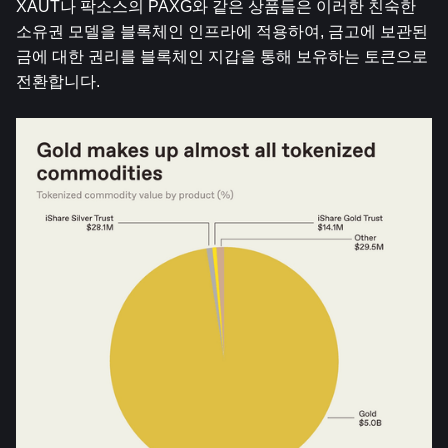
XAUT나 팍소스의 PAXG와 같은 상품들은 이러한 친숙한 
소유권 모델을 블록체인 인프라에 적용하여, 금고에 보관된 
금에 대한 권리를 블록체인 지갑을 통해 보유하는 토큰으로 
전환합니다.