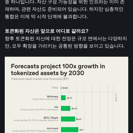
중 하나입니다. 자산 구성 가능성을 위한 인프라는 이미 존
재하며, 관련 자산도 준비되어 있습니다. 하지만 심층적인 
통합은 이제 막 시작 단계에 불과합니다.
토큰화된 자산은 앞으로 어디로 갈까요?
향후 토큰화된 자산에 대한 전망은 규모 면에서는 다양하지
만, 모두 확장을 가리키는 공통된 방향을 보이고 있습니다.