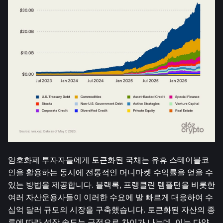
암호화폐 투자자들에게 토큰화된 국채는 유휴 스테이블코
인을 활용하는 동시에 전통적인 머니마켓 수익률을 얻을 수 
있는 방법을 제공합니다. 블랙록, 프랭클린 템플턴을 비롯한 
여러 자산운용사들이 이러한 수요에 발 빠르게 대응하여 수
십억 달러 규모의 시장을 구축했습니다. 토큰화된 자산의 종
류에 따라 성장 속도는 극적으로 차이가 나는데, 이는 다양