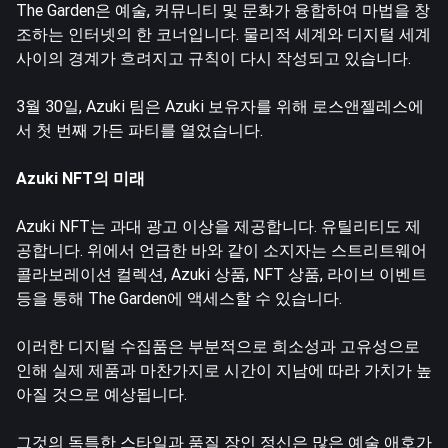
The Garden은 예술, 커뮤니티 및 문화가 융합하여 마법을 창
조하는 인터넷의 한 코너입니다. 물리적 세계와 디지털 세계
사이의 경계가 흐려지고 규칙이 다시 작성되고 있습니다.
3월 30일, Azuki 팀은 Azuki 보유자를 위해 로스앤젤레스에
서 첫 번째 가든 파티를 열었습니다.
Azuki NFT의 미래
Azuki NFT는 과대 광고 이상을 제공합니다. 유틸리티도 제
공합니다. 위에서 언급한 바와 같이 소지자는 스트리트웨어
콜라보레이션 컬렉션, Azuki 상품, NFT 상품, 라이브 이벤트
등을 통해 The Garden에 액세스할 수 있습니다.
이러한 디지털 수집품은 부분적으로 희소성과 고유성으로
인해 실제 제품과 마찬가지로 시간이 지남에 따라 가치가 높
아질 것으로 예상됩니다.
그것의 독특한 스타일과 품질 장인 정신은 많은 예술 애호가