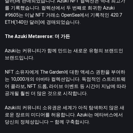
달러)에 판매되었습니다. Azuki NFT 컬렉션은 역대 최고가
를 기록했습니다. 컬렉션에서 두 번째로 희귀한 Azuki
#9605는 이날 NFT 거래소 OpenSea에서 기록적인 420.7
ETH(140만 달러)에 경매되었습니다.
The Azuki Metaverse: 더 가든
Azuki는 커뮤니티가 함께 만드는 새로운 유형의 브랜드인
브랜드입니다.
NFT 소유자에게 The Garden에 대한 액세스 권한을 부여하
는 10,000개의 아바타 컬렉션입니다. 독점적인 스트리트웨
어 콜라보, NFT 드롭, 라이브 이벤트 등 시간이 지남에 따라
공개될 훨씬 더 많은 것으로 시작합니다.
Azuki의 커뮤니티 소유권은 세계가 아직 탐색하지 않은 새
로운 장르의 미디어를 허용합니다. Azuki는 메타버스에서
당신의 정체성입니다 — 함께 구축합시다.