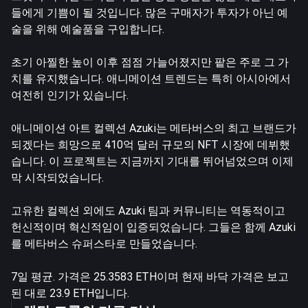
들에게 기쁨이 될 것입니다. 많은 구매자가 투자가 아닌 예
술을 위해 예술품을 구입합니다.
초기 아찔한 높이 이후 점점 가늘어졌지만 팥은 주로 그 가
치를 유지했습니다. 애니메이션 트렌드는 특히 아시아에서
여전히 인기가 있습니다.
애니메이션 아트 컬렉션 Azuki는 메타버스의 최고 브랜드가
되겠다는 희망으로 410억 달러 규모의 NFT 시장에 데뷔했
습니다. 이 프로젝트는 지금까지 기대를 뛰어넘었으며 이제
막 시작되었습니다.
고유한 컬렉션 외에도 Azuki 팀과 커뮤니티는 역동적이고
헌신적이며 혁신적임이 입증되었습니다. 그들은 함께 Azuki
를 메타버스 슈퍼스타로 만들었습니다.
7일 평균. 가격은 25.3583 ETH이며 현재 바닥 가격은 보고
된 대로 23.9 ETH입니다.