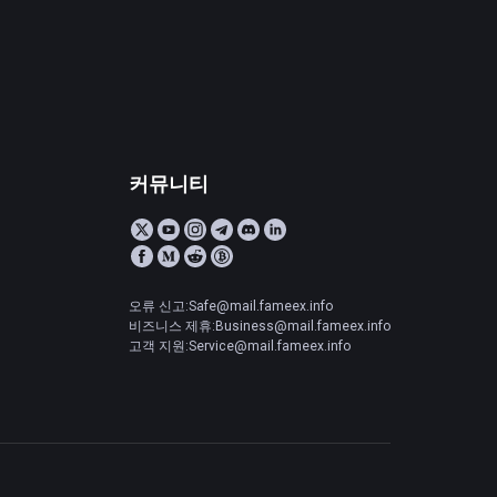
커뮤니티
오류 신고:Safe@mail.fameex.info
비즈니스 제휴:Business@mail.fameex.info
고객 지원:Service@mail.fameex.info