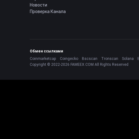
Новости
Проверка Канала
Обмен ссылками
Coinmarketcap
Coingecko
Bscscan
Tronscan
Solana
Copyright © 2022-2026 FAMEEX.COM All Rights Reserved