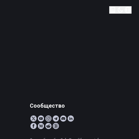
Сообщество