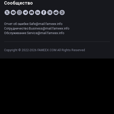
Сообщество
Отчет об ошибке:Safe@mail.fameex.info
Сотрудничество:Business@mail.fameex.info
Обслуживание:Service@mail.fameex.info
Copyright © 2022-2026 FAMEEX.COM All Rights Reserved