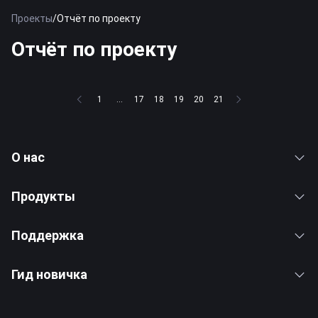
Проекты
/
Отчёт по проекту
Отчёт по проекту
1
...
17
18
19
20
21
О нас
Продукты
Поддержка
Гид новичка