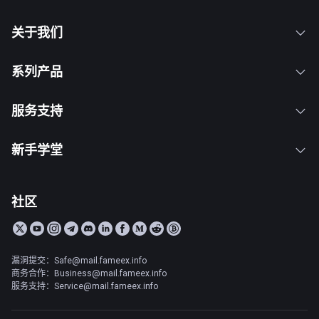
关于我们
系列产品
服务支持
新手学堂
社区
漏洞提交：Safe@mail.fameex.info
商务合作：Business@mail.fameex.info
服务支持：Service@mail.fameex.info