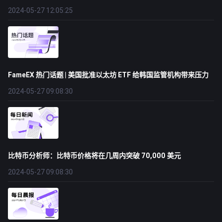
2024-05-27 12:05:25
FameEX 热门话题 | 美国批准以太坊 ETF 给韩国监管机构带来压力
2024-05-27 09:08:30
比特币分析师：比特币价格将在几周内突破 70,000 美元
2024-05-27 09:08:30