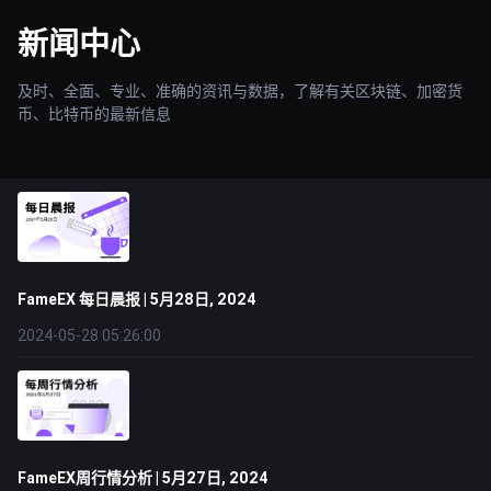
新闻中心
及时、全面、专业、准确的资讯与数据，了解有关区块链、加密货
币、比特币的最新信息
FameEX 每日晨报 | 5月28日, 2024
2024-05-28 05:26:00
FameEX周行情分析 | 5月27日, 2024