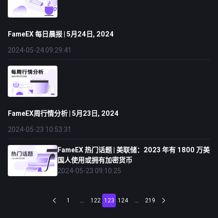
FameEX 每日晨报 | 5月24日, 2024
2024-05-24 09:29:41
FameEX周行情分析 | 5月23日, 2024
2024-05-23 10:53:31
FameEX 热门话题 | 美联储：2023 年有 1800 万美
国人使用或拥有加密货币
2024-05-23 09:10:25
1
...
122
123
124
...
219