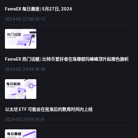
FameEX 每日晨报 | 5月27日, 2024
2024-05-27 08:56:15
FameEX 热门话题 | 比特币爱好者在珠穆朗玛峰峰顶升起橙色旗帜
2024-05-24 09:38:30
以太坊 ETF 可能会在批准后的数周时间内上线
2024-05-24 09:29:41