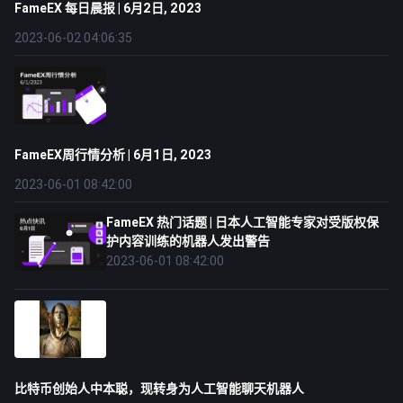
FameEX 每日晨报 | 6月2日, 2023
2023-06-02 04:06:35
FameEX周行情分析 | 6月1日, 2023
2023-06-01 08:42:00
FameEX 热门话题 | 日本人工智能专家对受版权保
护内容训练的机器人发出警告
2023-06-01 08:42:00
比特币创始人中本聪，现转身为人工智能聊天机器人