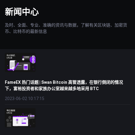
新闻中心
及时、全面、专业、准确的资讯与数据，了解有关区块链、加密货
币、比特币的最新信息
FameEX 热门话题 | Swan Bitcoin 高管透露，在银行倒闭的情况
下，富裕投资者和家族办公室越来越多地采用 BTC
2023-06-02 10:17:15