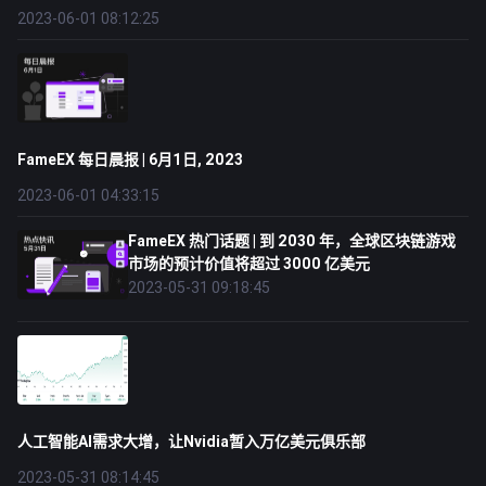
2023-06-01 08:12:25
FameEX 每日晨报 | 6月1日, 2023
2023-06-01 04:33:15
FameEX 热门话题 | 到 2030 年，全球区块链游戏
市场的预计价值将超过 3000 亿美元
2023-05-31 09:18:45
人工智能AI需求大增，让Nvidia暂入万亿美元俱乐部
2023-05-31 08:14:45