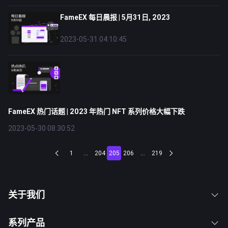
FameEX 每日晨报 | 5月31日, 2023
2023-05-31 04:10:45
FameEX 热门话题 | 2023 年热门 NFT 系列价格大幅下跌
2023-05-30 08:30:52
1
...
204
205
206
...
219
关于我们
系列产品