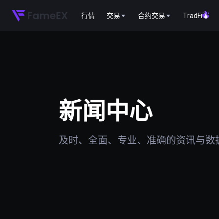
行情
交易
合约交易
TradFi
新闻中心
及时、全面、专业、准确的资讯与数