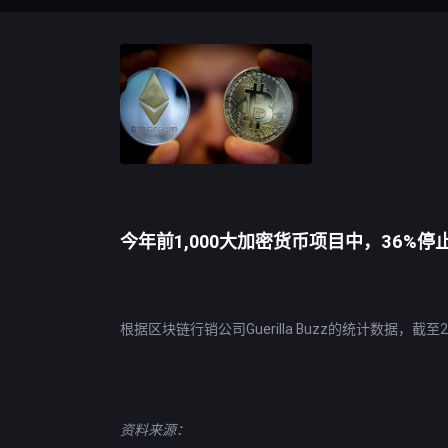
今年前1,000大加密货币项目中，36%停
根据区块链行销公司Guerilla Buzz的统计数据
资料来源：