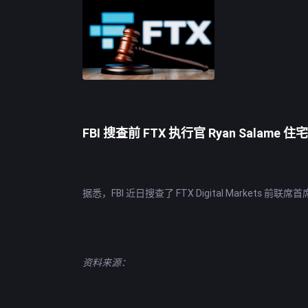
FBI 搜查前 FTX 执行官 Ryan Salame 住宅
据悉，FBI 近日搜查了 FTX Digital Markets
资料来源：