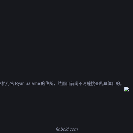
 前联席首席执行官 Ryan Salame 的住所，然而目前尚不清楚搜查的具体目的。
finbold.com