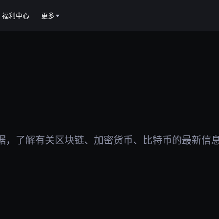
福利中心
更多
据，了解有关区块链、加密货币、比特币的最新信