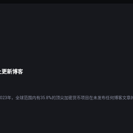
止更新博客
，截至2023年，全球范围内有35.8%的顶尖加密货币项目在未发布任何博客文