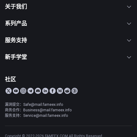
关于我们
系列产品
服务支持
新手学堂
社区
漏洞提交：Safe@mail.fameex.info
商务合作：Business@mail.fameex.info
服务支持：Service@mail.fameex.info
Copyright © 2022-2026 FAMEEX.COM All Rights Reserved