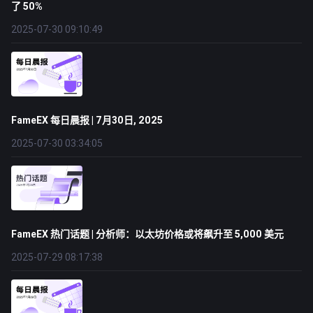
了 50%
2025-07-30 09:10:49
FameEX 每日晨报 | 7月30日, 2025
2025-07-30 03:34:05
FameEX 热门话题 | 分析师：以太坊价格或将飙升至 5,000 美元
2025-07-29 08:17:38