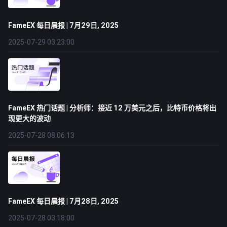
FameEX 每日晨报 | 7月29日, 2025
2025-07-29 03:23:00
FameEX 热门话题 | 分析师：接近 12 万美元之后，比特币价格将出
现更大的波动
2025-07-28 08:06:13
FameEX 每日晨报 | 7月28日, 2025
2025-07-28 03:18:00