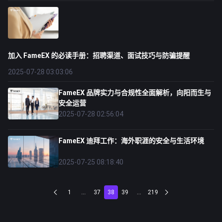
加入 FameEX 的必读手册：招聘渠道、面试技巧与防骗提醒
2025-07-28 03:03:06
FameEX 品牌实力与合规性全面解析，向阳而生与
安全运营
2025-07-28 02:56:04
FameEX 迪拜工作：海外职涯的安全与生活环境
2025-07-25 08:18:40
1
...
37
38
39
...
219