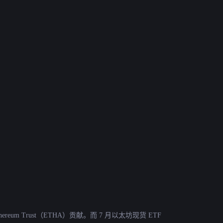
m Trust（ETHA）贡献。而 7 月以太坊现货 ETF 