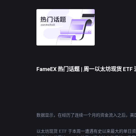
FameEX 热门话题 | 周一以太坊现货 ETF
数据显示，在经历了连续一个月的资金流入之后，美
以太坊
现货 ETF 于本周一遭遇有史以来最大的单日资金流出，