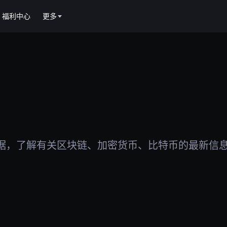
福利中心
更多
据，了解有关区块链、加密货币、比特币的最新信