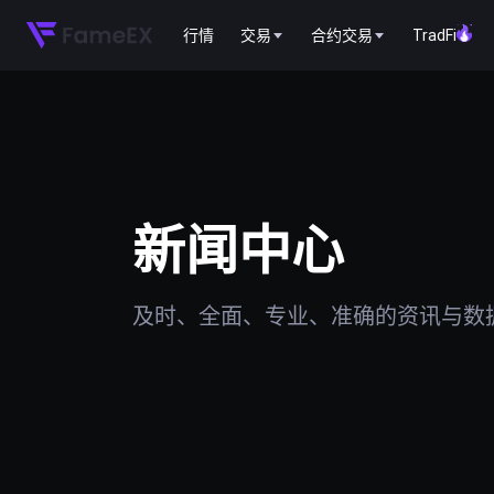
行情
交易
合约交易
TradFi
新闻中心
及时、全面、专业、准确的资讯与数