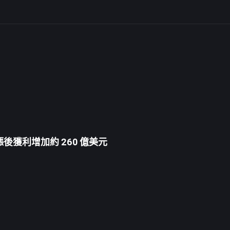
漲後獲利增加約 260 億美元