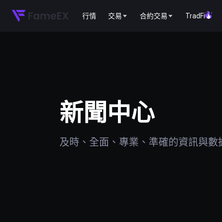
行情
交易
合約交易
TradFi
新聞中心
及時、全面、專業、準確的資訊與數