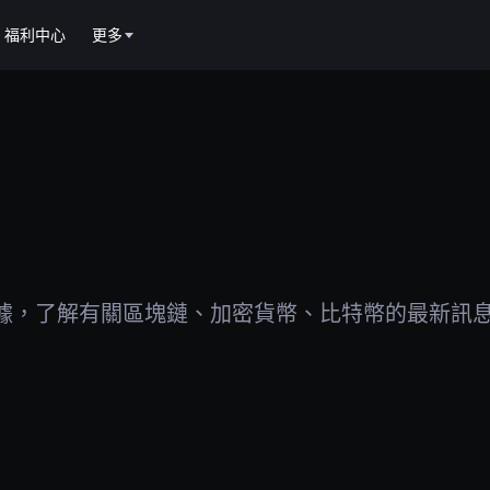
福利中心
更多
據，了解有關區塊鏈、加密貨幣、比特幣的最新訊