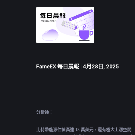
FameEX 每日晨報 | 4月28日, 2025
分析師：
比特幣
能源估值高達 13 萬美元，還有極大上漲空間