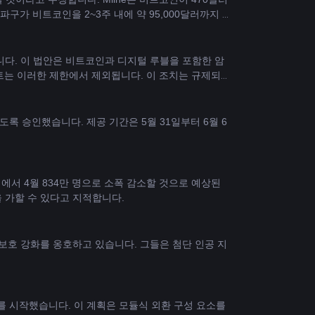
파구가 비트코인을 2~3주 내에 약 95,000달러까지 
했습니다. 이 법안은 비트코인과 디지털 루블을 포함한 암
는 이러한 제한에서 제외됩니다. 이 조치는 규제되지 
출시하도록 승인했습니다. 제공 기간은 5월 31일부터 6월 6
명에서 4월 834만 명으로 소폭 감소할 것으로 예상된
을 가할 수 있다고 지적합니다.
내부고발자 보호 강화를 옹호하고 있습니다. 그들은 첨단 인공 지
ialto)를 시작했습니다. 이 계획은 모듈식 외환 구성 요소를 