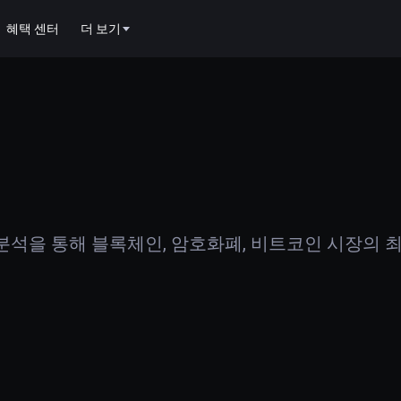
혜택 센터
더 보기
석을 통해 블록체인, 암호화폐, 비트코인 시장의 