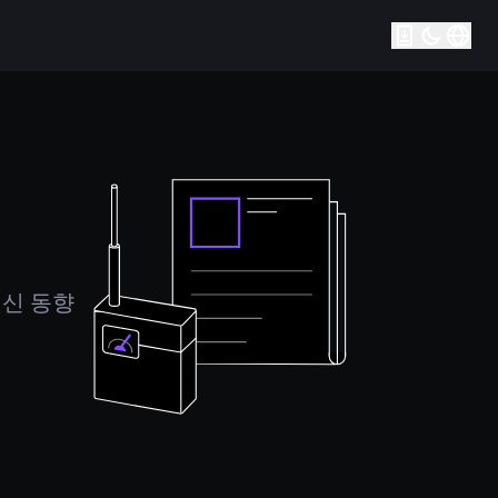
최신 동향