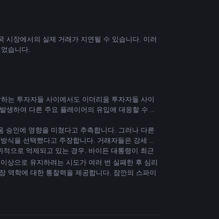
 미국 시장에서의 실제 거래가 지연될 수 있습니다. 이러
되었습니다. 
예상하는 투자자들 사이에서도 이더리움 투자자들 사이
 발생하여 다른 주요 플레이어의 유입에 대응할 수 있
 승인에 영향을 미쳤다고 추측합니다. 그러나 다른 
근 방식을 선택했다고 주장합니다. 거래자들은 강세 베
 인위적으로 억제되고 있는 경우. 바이든 대통령이 최근 
.
달러 이상으로 유지하려는 시도가 여러 번 실패한 후 심리
시장 역학에 대한 통찰력을 제공합니다. 잠깐의 스파이
한 수준으로 유지되었습니다. 이는 무기한 계약을 활용한 매