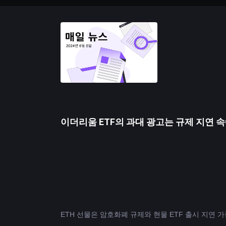
이더리움 ETF의 과대 광고는 규제 지연
ETH
 선물은 암호화폐 규제와 현물 ETF 출시 지연 