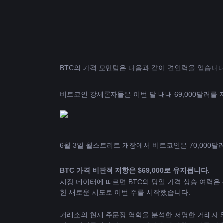
비트코인
 강세론자들은 이번 달 내내 69,000달러를
6월 3일 월스트리트 개장에서 비트코인은 70,000
BTC 가격 비판적 저항은 $69,000로 유지됩니다.
시장 데이터에 따르면 BTC의 당일 가격 상승 여력은 4
한 새로운 시도로 이번 주를 시작했습니다.
거래소의 현재 주문장 역학을 분석한 저명한 거래자 S