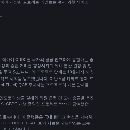
력하여 개발한 프로젝트 리알토는 현재 외환 서비스의 
.
 시작하여 CBDC를 국가의 금융 인프라에 통합하는 중
동성과 증권 거래를 향상시키기 위해 분산 원장 및 인
을 두고 있습니다. 이 프로젝트 단계는 10월까지 계속
로젝트 시작을 발표했습니다. 지난 5월 카타르 경제 포
ud al-Thani) QCB 주지사는 프로젝트의 기본 단계를 강
인도로의 송금 결제와 회원 은행 간 도매 송금을 촉진
와의 CBDC 개념 증명인 프로젝트 Aber에 참여했습니
 도입했습니다. 이 플랫폼은 국내 핀테크 혁신을 가속화
다. CBDC 이니셔티브와 새로운 샌드박스는 모두 
급하지 않습니다.