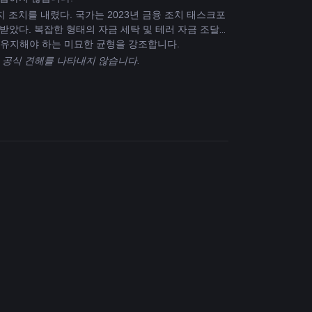
 조치를 내렸다. 국가는 2023년 금융 조치 태스크포
비판을 받았다. 복잡한 형태의 자금 세탁 및 테러 자금 조달
 유지해야 하는 미묘한 균형을 강조합니다.
의 공식 견해를 나타내지 않습니다.