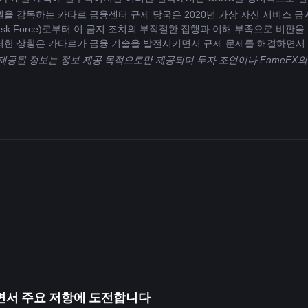
권을 감독하는 카타르 금융센터 규제 당국은 2020년 가상 자산 서비스 금지
tion Task Force)로부터 이 금지 조치의 부적절한 집행과 이해 부족으로 
이러한 상황은 카타르가 금융 기술을 발전시키면서 규제 문제를 해결하면서
 제공된 정보는 정보 제공 목적으로만 제공되며 투자 조언이나 FameEX
되면서 주요 저항에 도전합니다