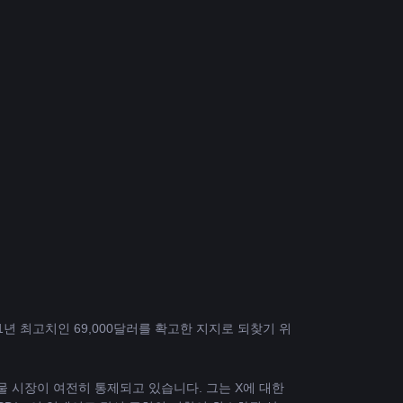
1년 최고치인 69,000달러를 확고한 지지로 되찾기 위
 시장이 여전히 통제되고 있습니다. 그는 X에 대한 