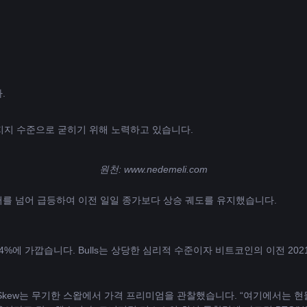
BTC의 가격 모멘텀은 다음과 같이 견인력을 얻습니다. 
 지지 수준으로 굳히기 위해 노력하고 있습니다.
원천: 
www.nedemeli.com
달러를 넘어 급등하여 이전 일일 종가보다 상승 궤도를 유지했습니다.
%에 가깝습니다. Bulls는 상당한 심리적 수준이자 비트코인의 이전 202
kew는 무기한 스왑에서 가격 프리미엄을 관찰했습니다. “여기에서는 현물