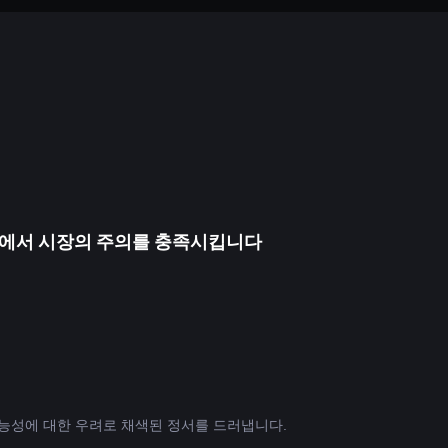
 속에서 시장의 주의를 충족시킵니다
가능성에 대한 우려로 채색된 정서를 드러냅니다.