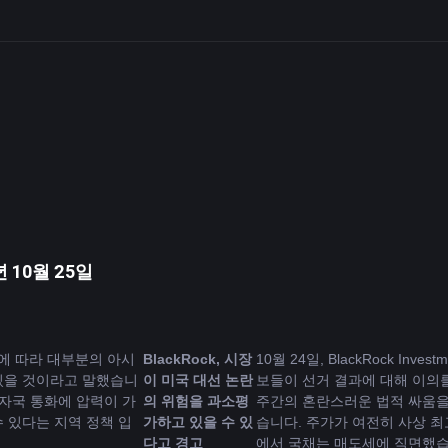
 10월 25일
에 따라 대부분의 아시
BlackRock, 시장
10월 24일, BlackRock Inves
있을 것이라고 말했습니
이 미국 대선 논란
보들이 선거 결과에 대해 이의
 자국 통화에 압력이 가
의 위험을 과소평
주간의 혼란스러운 법적 싸움을
 있다는 지역 정책 입
가하고 있을 수 있
습니다. 주가가 여전히 사상 
다고 경고
에서 국채는 매도세에 직면했습