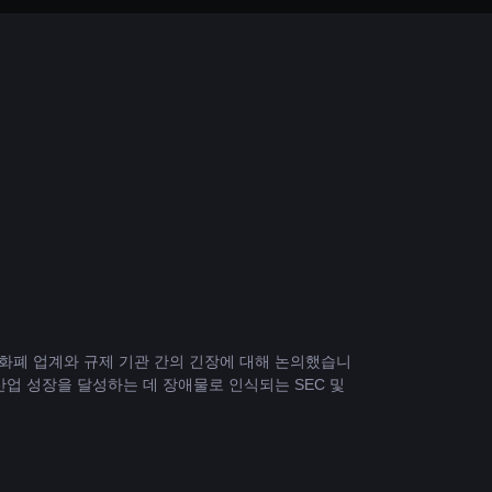
에 대한 암호화폐 업계와 규제 기관 간의 긴장에 대해 논의했습니
 성장을 달성하는 데 장애물로 인식되는 SEC 및 