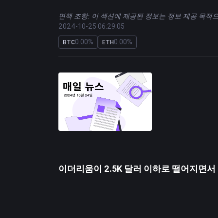
면책 조항: 이 섹션에 제공된 정보는 정보 제공 목적
2024-10-25 06:29:05
0.00%
0.00%
BTC
ETH
이더리움이 2.5K 달러 이하로 떨어지면서