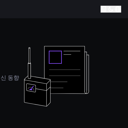
최신 동향