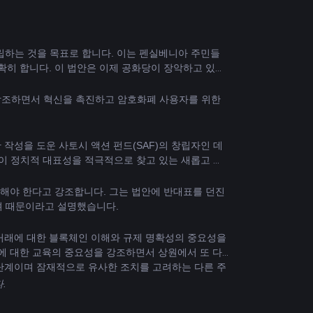
을 확립하는 것을 목표로 합니다. 이는 펜실베니아 주민들
확히 합니다. 이 법안은 이제 공화당이 장악하고 있는 
을 강조하면서 혁신을 촉진하고 암호화폐 사용자를 위한 
작성을 도운 사토시 액션 펀드(SAF)의 창립자인 데
지원이 정치적 대표성을 적극적으로 찾고 있는 새롭고 증
월해야 한다고 강조합니다. 그는 법안에 반대표를 던진 
려 때문이라고 설명했습니다.
 거래에 대한 블록체인 이해와 규제 명확성의 중요성을 
술에 대한 교육의 중요성을 강조하면서 상원에서 또 다
단계이며 잠재적으로 유사한 조치를 고려하는 다른 주
.