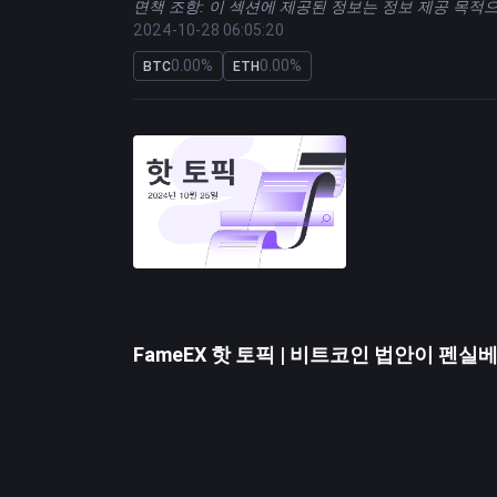
면책 조항: 이 섹션에 제공된 정보는 정보 제공 목적
2024-10-28 06:05:20
0.00%
0.00%
BTC
ETH
FameEX 핫 토픽 | 비트코인 법안이 