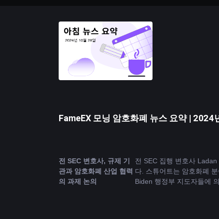
FameEX 모닝 암호화폐 뉴스 요약 | 2024년
전 SEC 변호사, 규제 기
전 SEC 집행 변호사 Ladan
관과 암호화폐 산업 협력
다. 스튜어트는 암호화폐 분
의 과제 논의
Biden 행정부 지도자들에