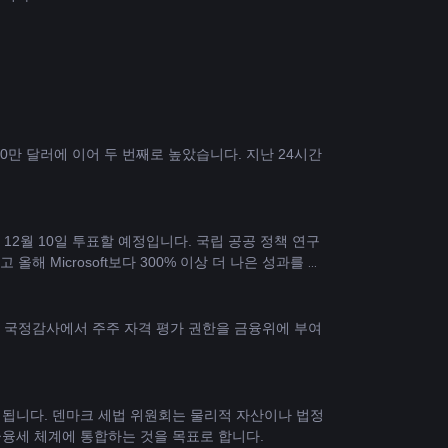
080만 달러에 이어 두 번째로 높았습니다. 지난 24시간 
12월 10일 투표할 예정입니다. 국립 공공 정책 연구 
불구하고 올해 Microsoft보다 300% 이상 더 나은 성과를 거
 국정감사에서 주주 자격 평가 권한을 금융위에 부여
 됩니다. 덴마크 세법 위원회는 물리적 자산이나 법정 
융세 체계에 통합하는 것을 목표로 합니다.