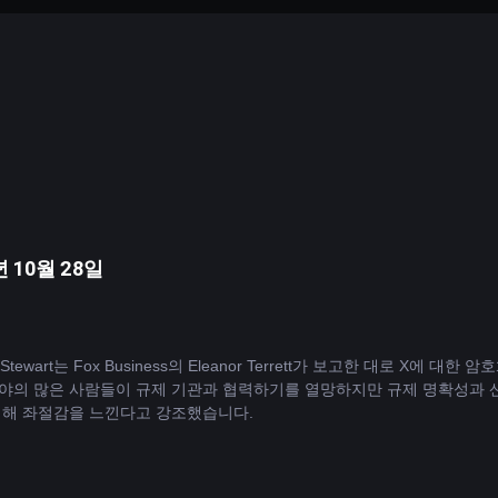
 10월 28일
 Stewart는 Fox Business의 Eleanor Terrett가 보고한 대로 X
야의 많은 사람들이 규제 기관과 협력하기를 열망하지만 규제 명확성과 산업
 의해 좌절감을 느낀다고 강조했습니다.