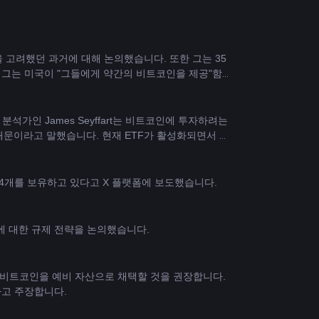
안을 고려했던 과거에 대해 논의했습니다. 또한 그는 35
 그는 미국이 "그들에게 약간의 비트코인을 제공"함으
F 분석가인 James Seyffart는 비트코인에 투자하려는 
때문이라고 말했습니다. 현재 ETF가 활성화되면서 이
TC 82,454개를 보유하고 있다고 X 플랫폼에 보도했습니다.
에 대한 규제 전략을 논의했습니다.
은행이 비트코인을 예비 자산으로 채택할 것을 권장합니다. 
다고 주장합니다.