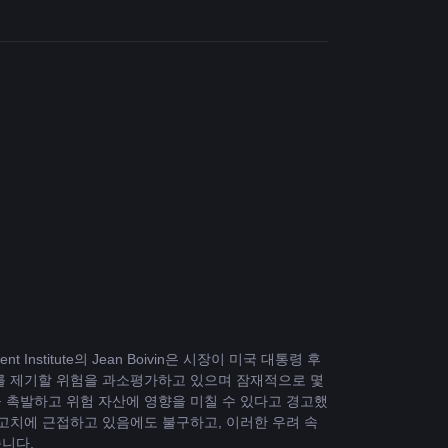
tment Institute의 Jean Boivin은 시장이 미국 대통령 후
를 제기할 위험을 과소평가하고 있으며 잠재적으로 몇 
 촉발하고 위험 자산에 영향을 미칠 수 있다고 경고했
최고치에 근접하고 있음에도 불구하고, 이러한 우려 속
니다.