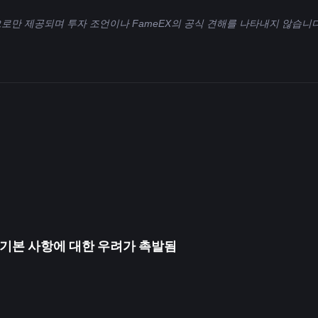
으로만 제공되며 투자 조언이나 FameEX의 공식 견해를 나타내지 않습니다
 기본 사항에 대한 우려가 촉발됨