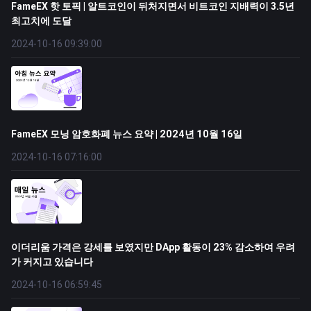
FameEX 핫 토픽 | 알트코인이 뒤처지면서 비트코인 ​​지배력이 3.5년
최고치에 도달
2024-10-16 09:39:00
FameEX 모닝 암호화폐 뉴스 요약 | 2024년 10월 16일
2024-10-16 07:16:00
이더리움 가격은 강세를 보였지만 DApp 활동이 23% 감소하여 우려
가 커지고 있습니다
2024-10-16 06:59:45