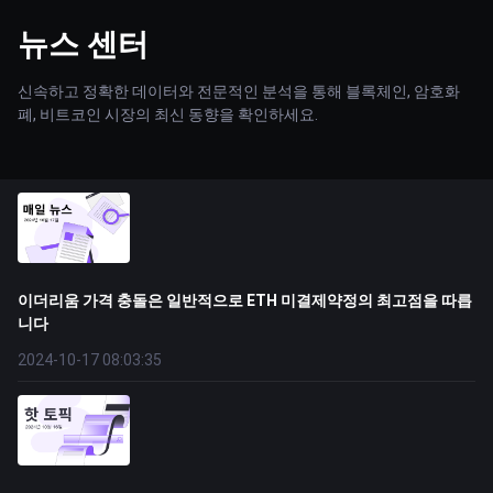
뉴스 센터
신속하고 정확한 데이터와 전문적인 분석을 통해 블록체인, 암호화
폐, 비트코인 시장의 최신 동향을 확인하세요.
이더리움 가격 충돌은 일반적으로 ETH 미결제약정의 최고점을 따릅
니다
2024-10-17 08:03:35