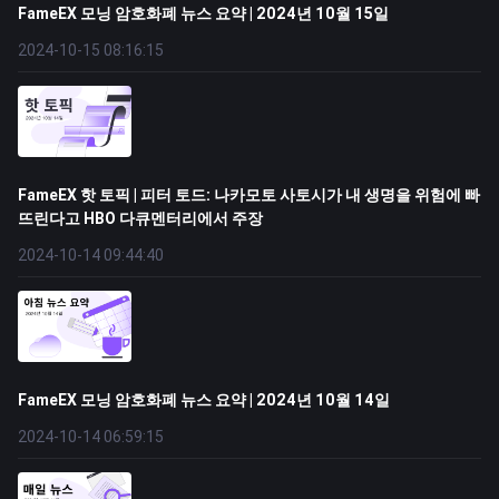
FameEX 모닝 암호화폐 뉴스 요약 | 2024년 10월 15일
2024-10-15 08:16:15
FameEX 핫 토픽 | 피터 토드: 나카모토 사토시가 내 생명을 위험에 빠
뜨린다고 HBO 다큐멘터리에서 주장
2024-10-14 09:44:40
FameEX 모닝 암호화폐 뉴스 요약 | 2024년 10월 14일
2024-10-14 06:59:15