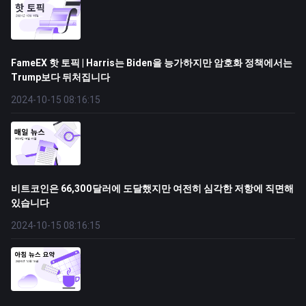
FameEX 핫 토픽 | Harris는 Biden을 능가하지만 암호화 정책에서는
Trump보다 뒤처집니다
2024-10-15 08:16:15
비트코인은 66,300달러에 도달했지만 여전히 심각한 저항에 직면해
있습니다
2024-10-15 08:16:15