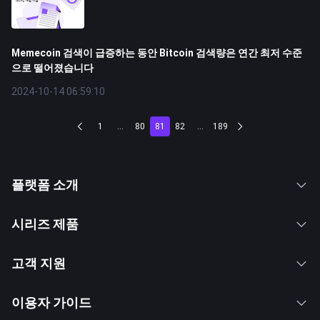
Memecoin 검색이 급증하는 동안 Bitcoin 검색량은 연간 최저 수준
으로 떨어졌습니다
2024-10-14 06:59:10
1
...
80
81
82
...
189
플랫폼 소개
시리즈 제품
고객 지원
이용자 가이드