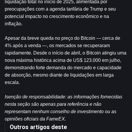
liquidação total no início de 2025, alimentada por 
preocupações com a agenda tarifária de Trump e seu 
potencial impacto no crescimento econômico e na 
inflação.
Apesar da breve queda no preço do Bitcoin — cerca de 
4% após a venda —, os mercados se recuperaram 
rapidamente. Desde o início de abril, o Bitcoin atingiu uma 
nova máxima histórica acima de US$ 123.000 em julho, 
demonstrando forte demanda do mercado e capacidade 
de absorção, mesmo diante de liquidações em larga 
escala.
Isenção de responsabilidade: as informações fornecidas 
nesta seção são apenas para referência e não 
representam nenhum conselho de investimento ou as 
opiniões oficiais da FameEX.
Outros artigos deste