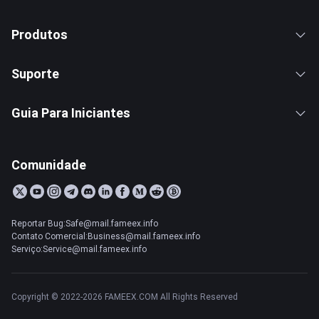
Produtos
Suporte
Guia Para Iniciantes
Comunidade
Reportar Bug:Safe@mail.fameex.info
Contato Comercial:Business@mail.fameex.info
Serviço:Service@mail.fameex.info
Copyright © 2022-2026 FAMEEX.COM All Rights Reserved