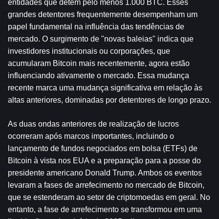
entidades que detêm pelo menos 1.000 BTC. Esses 
grandes detentores frequentemente desempenham um 
papel fundamental na influência das tendências de 
mercado. O surgimento de "novas baleias" indica que 
investidores institucionais ou corporações, que 
acumularam Bitcoin mais recentemente, agora estão 
influenciando ativamente o mercado. Essa mudança 
recente marca uma mudança significativa em relação às 
altas anteriores, dominadas por detentores de longo prazo.
As duas ondas anteriores de realização de lucros 
ocorreram após marcos importantes, incluindo o 
lançamento de fundos negociados em bolsa (ETFs) de 
Bitcoin à vista nos EUA e a preparação para a posse do 
presidente americano Donald Trump. Ambos os eventos 
levaram a fases de arrefecimento no mercado de Bitcoin, 
que se estenderam ao setor de criptomoedas em geral. No 
entanto, a fase de arrefecimento se transformou em uma 