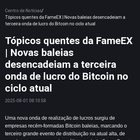
Centro de Notícias
/
Tópicos quentes da FameEX | Novas baleias desencadeiam a
terceira onda de lucro do Bitcoin no ciclo atual
Tópicos quentes da FameEX
| Novas baleias
desencadeiam a terceira
onda de lucro do Bitcoin no
ciclo atual
2025-08-01 08:10:58
Uma nova onda de realização de lucros surgiu de 
empresas recém-formadas 
Bitcoin
 baleias, marcando o 
terceiro grande evento de distribuição na atual alta, de 