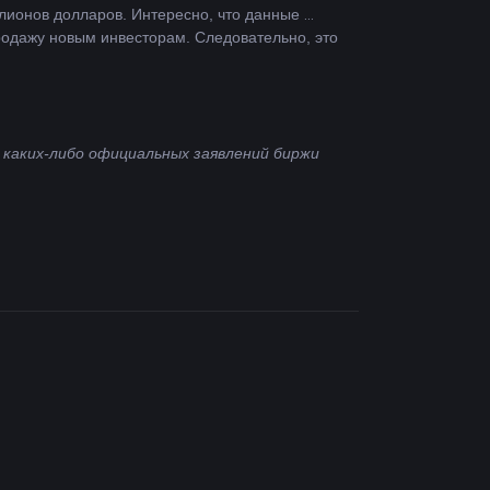
лионов долларов. Интересно, что данные 
родажу новым инвесторам. Следовательно, это 
аких-либо официальных заявлений биржи 