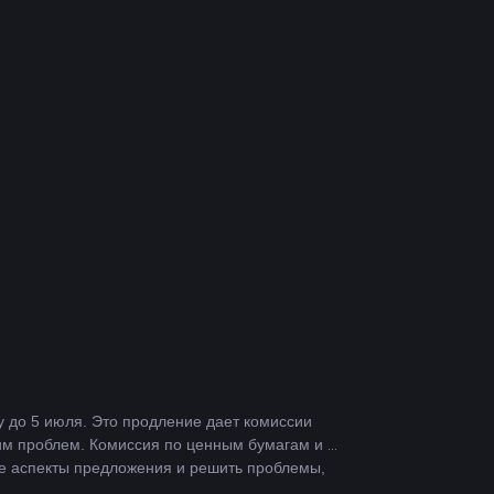
 до 5 июля. Это продление дает комиссии 
м проблем. Комиссия по ценным бумагам и 
се аспекты предложения и решить проблемы, 