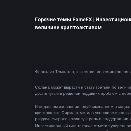
Горячие темы FameEX | Инвестицион
величине криптоактивом
Солана
 может вырасти и стать третьей по велич
достигнутые в решении недавних проблем с пере
В недавнем заявлении, опубликованном в социал
криптовалют. Фирма отметила успешное использо
раздачи сыграли ключевую роль в поддержании к
Инвестиционный гигант также отметил уверенное