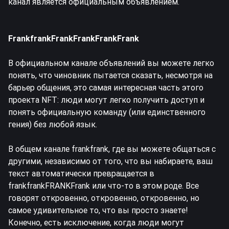
канал является официальным объявлением.
FrankfrankFrankFrankFrankFrank
В официальном канале объявлений вы можете легко
понять, что чиновник пытается сказать, несмотря на
барьер общения, это самая интересная часть этого
проекта NFT: люди могут легко получить доступ и
понять официальную команду (или единственного
гения) без любой язык.
В общем канале frankfrank, где вы можете общаться с
другими, независимо от того, что вы набираете, ваш
текст автоматически превращается в
frankfrankFRANKFrank или что-то в этом роде. Все
говорят откровенно, откровенно, откровенно, но
самое удивительное то, что вы просто знаете!
Конечно, есть исключение, когда люди могут