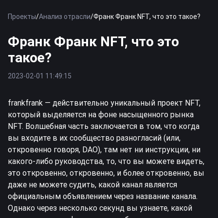
Проекты
/
Анализ отрасли
/
Франк Франк NFT, что это такое?
Франк Франк NFT, что это
такое?
2023-02-01 11:49:15
frankfrank — действительно уникальный проект NFT,
который выделяется на фоне насыщенного рынка
NFT. Волшебная часть заключается в том, что когда
вы входите в их сообщество разногласий (или,
откровенно говоря, DAO), там нет ни инструкции, ни
какого-либо руководства, то, что вы можете видеть,
это откровенно, откровенно, и более откровенно, вы
даже не можете судить, какой канал является
официальным объявлением через название канала.
Однако через несколько секунд вы узнаете, какой