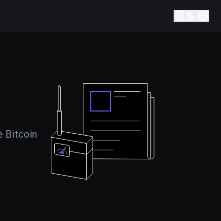
e Bitcoin