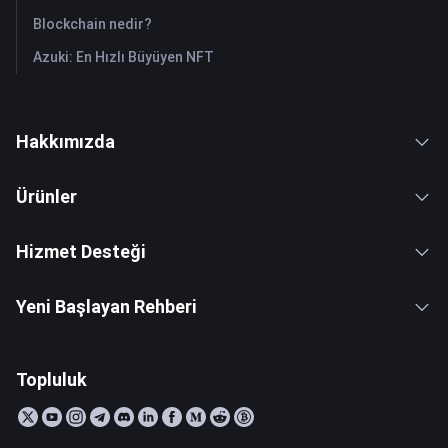
Blockchain nedir?
Azuki: En Hızlı Büyüyen NFT
Hakkımızda
Ürünler
Hizmet Desteği
Yeni Başlayan Rehberi
Topluluk