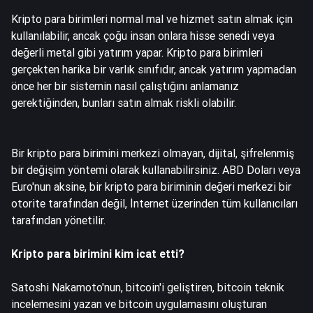
Kripto para birimleri normal mal ve hizmet satın almak için
kullanılabilir, ancak çoğu insan onlara hisse senedi veya
değerli metal gibi yatırım yapar. Kripto para birimleri
gerçekten harika bir varlık sınıfıdır, ancak yatırım yapmadan
önce her bir sistemin nasıl çalıştığını anlamanız
gerektiğinden, bunları satın almak riskli olabilir.
Bir kripto para birimini merkezi olmayan, dijital, şifrelenmiş
bir değişim yöntemi olarak kullanabilirsiniz. ABD Doları veya
Euro'nun aksine, bir kripto para biriminin değeri merkezi bir
otorite tarafından değil, İnternet üzerinden tüm kullanıcıları
tarafından yönetilir.
Kripto para birimini kim icat etti?
Satoshi Nakamoto'nun, bitcoin'i geliştiren, bitcoin teknik
incelemesini yazan ve bitcoin uygulamasını oluşturan