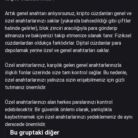
Artık genel anahtarı anlıyorsunuz, kripto cüzdanları genel ve
özel anahtarlarınızı saklar (yukarıda bahsedildiği gibi çiftler
halinde gelirler), blok zinciri aracılığıyla para gönderip
almanıza ve bakiyenizi takip etmenize olanak tanır. Fiziksel
cüzdanlardan oldukça farklıdırlar. Dijital cüzdanlar para
depolamak yerine özel ve genel anahtarları saklar.
Özel anahtarlarınız, karşılık gelen genel anahtarlarınızla
ilişkili fonlar üzerinde size tam kontrol sağlar. Bu nedenle,
özel anahtarlarınızı yalnızca sizin erişebilmeniz için gizli
tutmanız önemlidir.
Özel anahtarlarınızı alan herkes paralarınızı kontrol
edebilecektir. Bir güvenlik önlemi olarak, yanlışlıkla
kaybetmemek için özel anahtarlarınızı yedeklemeniz de aynı
derecede önemlidir.
Bu gruptaki diğer