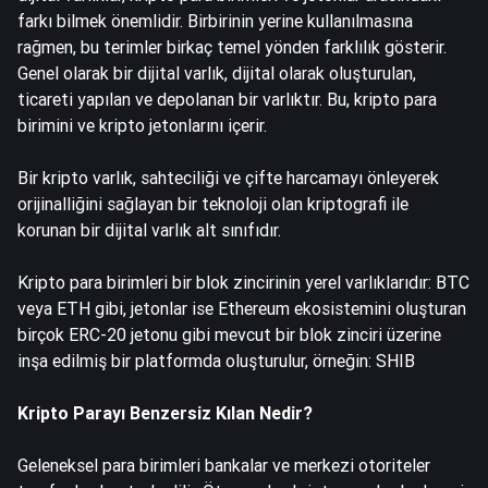
farkı bilmek önemlidir. Birbirinin yerine kullanılmasına
rağmen, bu terimler birkaç temel yönden farklılık gösterir.
Genel olarak bir dijital varlık, dijital olarak oluşturulan,
ticareti yapılan ve depolanan bir varlıktır. Bu, kripto para
birimini ve kripto jetonlarını içerir.
Bir kripto varlık, sahteciliği ve çifte harcamayı önleyerek
orijinalliğini sağlayan bir teknoloji olan kriptografi ile
korunan bir dijital varlık alt sınıfıdır.
Kripto para birimleri bir blok zincirinin yerel varlıklarıdır: BTC
veya ETH gibi, jetonlar ise Ethereum ekosistemini oluşturan
birçok ERC-20 jetonu gibi mevcut bir blok zinciri üzerine
inşa edilmiş bir platformda oluşturulur, örneğin: SHIB
Kripto Parayı Benzersiz Kılan Nedir?
Geleneksel para birimleri bankalar ve merkezi otoriteler