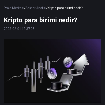
Proje Merkezi
/
Sektör Analizi
/
Kripto para birimi nedir?
Kripto para birimi nedir?
2023-02-01 13:37:05