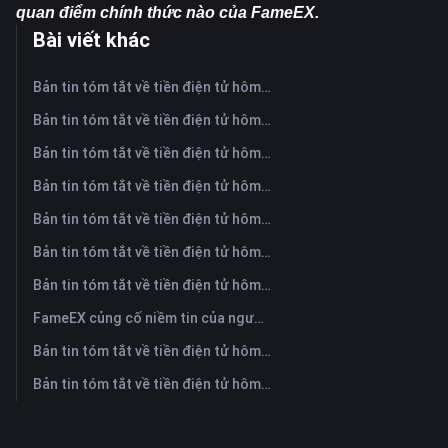
quan điểm chính thức nào của FameEX.
Bài viết khác
Bản tin tóm tắt về tiền điện tử hôm nay trên FameEX | Ngày 6 tháng 8 năm 2026
Bản tin tóm tắt về tiền điện tử hôm nay trên FameEX | Ngày 5 tháng 8 năm 2026
Bản tin tóm tắt về tiền điện tử hôm nay trên FameEX | Ngày 4 tháng 8 năm 2026
Bản tin tóm tắt về tiền điện tử hôm nay trên FameEX | Ngày 3 tháng 8 năm 2026
Bản tin tóm tắt về tiền điện tử hôm nay trên FameEX | Ngày 31 tháng 7 năm 2026
Bản tin tóm tắt về tiền điện tử hôm nay trên FameEX | Ngày 30 tháng 7 năm 2026
Bản tin tóm tắt về tiền điện tử hôm nay trên FameEX | Ngày 29 tháng 7 năm 2026
FameEX củng cố niềm tin của người dùng thông qua tám năm hoạt động ổn định và tăng trưởng toàn cầu
Bản tin tóm tắt về tiền điện tử hôm nay trên FameEX | Ngày 28 tháng 7 năm 2026
Bản tin tóm tắt về tiền điện tử hôm nay trên FameEX | Ngày 27 tháng 7 năm 2026