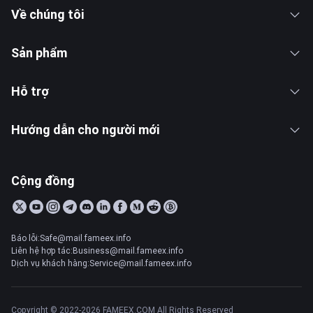
Về chúng tôi
Sản phẩm
Hỗ trợ
Hướng dẫn cho người mới
Cộng đồng
Báo lỗi:Safe@mail.fameex.info
Liên hệ hợp tác:Business@mail.fameex.info
Dịch vụ khách hàng:Service@mail.fameex.info
Copyright © 2022-2026 FAMEEX.COM All Rights Reserved