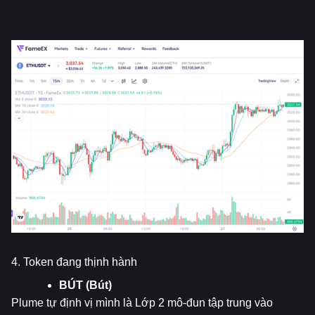
4. Token đang thịnh hành
BÚT (Bút)
Plume tự định vị mình là Lớp 2 mô-đun tập trung vào 