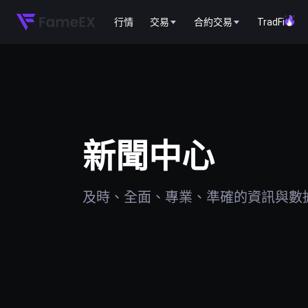
行情
交易
合約交易
TradFi
新聞中心
及時、全面、專業、準確的資訊與數