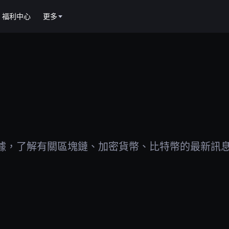
福利中心
更多
據，了解有關區塊鏈、加密貨幣、比特幣的最新訊