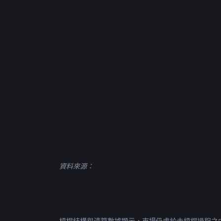
資料來源：