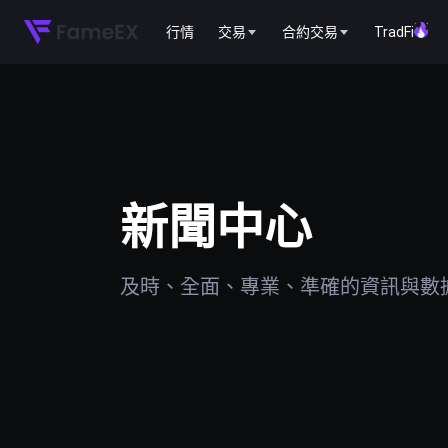
行情
交易
合約交易
TradFi
新聞中心
及時、全面、專業、準確的資訊與數