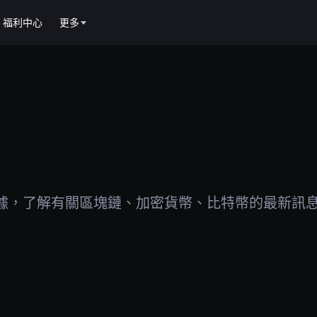
福利中心
更多
據，了解有關區塊鏈、加密貨幣、比特幣的最新訊