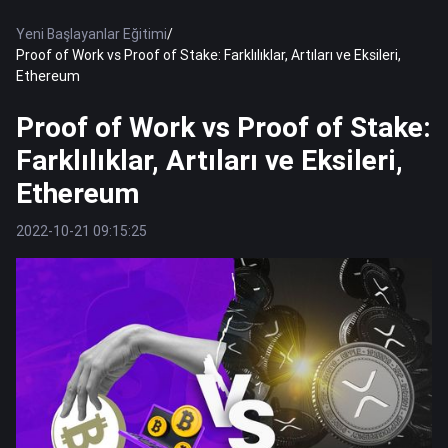
Yeni Başlayanlar Eğitimi
/
Proof of Work vs Proof of Stake: Farklılıklar, Artıları ve Eksileri,
Ethereum
Proof of Work vs Proof of Stake:
Farklılıklar, Artıları ve Eksileri,
Ethereum
2022-10-21 09:15:25