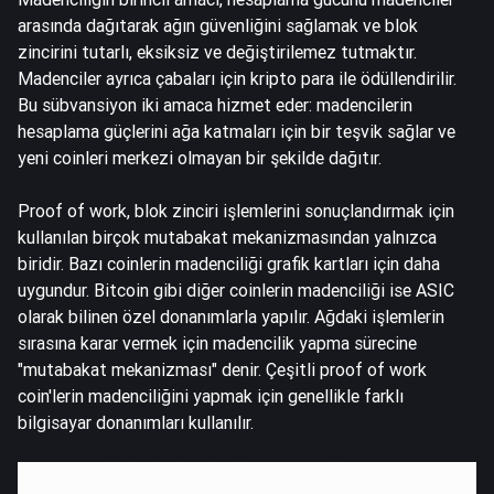
arasında dağıtarak ağın güvenliğini sağlamak ve blok
zincirini tutarlı, eksiksiz ve değiştirilemez tutmaktır.
Madenciler ayrıca çabaları için kripto para ile ödüllendirilir.
Bu sübvansiyon iki amaca hizmet eder: madencilerin
hesaplama güçlerini ağa katmaları için bir teşvik sağlar ve
yeni coinleri merkezi olmayan bir şekilde dağıtır.
Proof of work, blok zinciri işlemlerini sonuçlandırmak için
kullanılan birçok mutabakat mekanizmasından yalnızca
biridir. Bazı coinlerin madenciliği grafik kartları için daha
uygundur. Bitcoin gibi diğer coinlerin madenciliği ise ASIC
olarak bilinen özel donanımlarla yapılır. Ağdaki işlemlerin
sırasına karar vermek için madencilik yapma sürecine
"mutabakat mekanizması" denir. Çeşitli proof of work
coin'lerin madenciliğini yapmak için genellikle farklı
bilgisayar donanımları kullanılır.